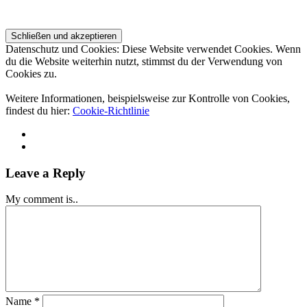
Datenschutz und Cookies: Diese Website verwendet Cookies. Wenn
du die Website weiterhin nutzt, stimmst du der Verwendung von
Cookies zu.
Weitere Informationen, beispielsweise zur Kontrolle von Cookies,
findest du hier:
Cookie-Richtlinie
Leave a Reply
My comment is..
Name
*