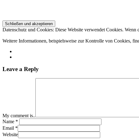
Datenschutz und Cookies: Diese Website verwendet Cookies. Wenn du
Weitere Informationen, beispielsweise zur Kontrolle von Cookies, fin
Leave a Reply
My comment is..
Name
*
Email
*
Website