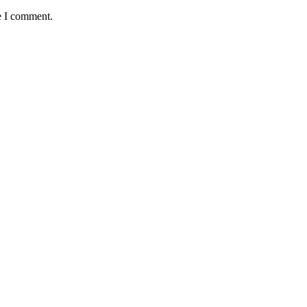
e I comment.