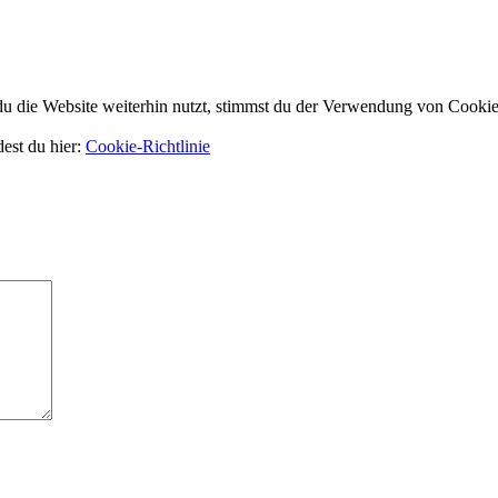
 die Website weiterhin nutzt, stimmst du der Verwendung von Cookie
dest du hier:
Cookie-Richtlinie