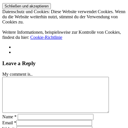
Datenschutz und Cookies: Diese Website verwendet Cookies. Wenn
du die Website weiterhin nutzt, stimmst du der Verwendung von
Cookies zu.
Weitere Informationen, beispielsweise zur Kontrolle von Cookies,
findest du hier:
Cookie-Richtlinie
Leave a Reply
My comment is..
Name
*
Email
*