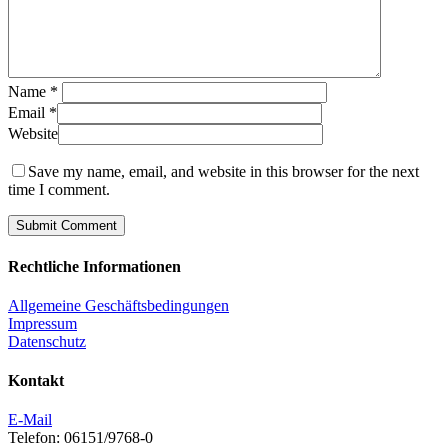
Name
*
Email
*
Website
Save my name, email, and website in this browser for the next
time I comment.
Rechtliche Informationen
Allgemeine Geschäftsbedingungen
Impressum
Datenschutz
Kontakt
E-Mail
Telefon: 06151/9768-0