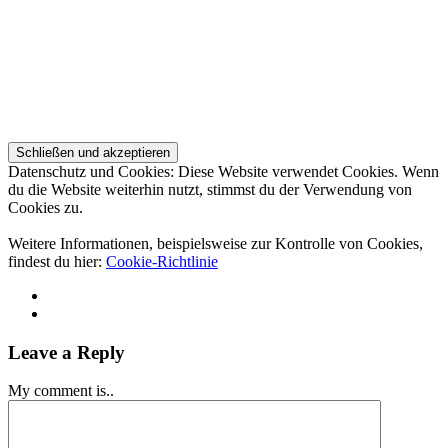
Datenschutz und Cookies: Diese Website verwendet Cookies. Wenn
du die Website weiterhin nutzt, stimmst du der Verwendung von
Cookies zu.
Weitere Informationen, beispielsweise zur Kontrolle von Cookies,
findest du hier:
Cookie-Richtlinie
Leave a Reply
My comment is..